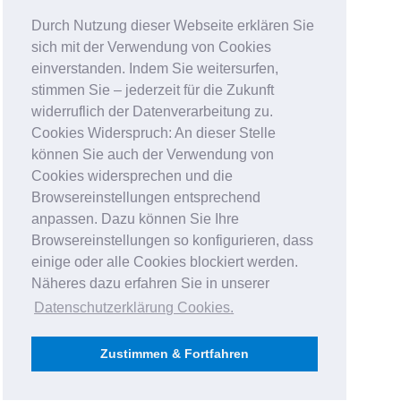
Durch Nutzung dieser Webseite erklären Sie
sich mit der Verwendung von Cookies
einverstanden. Indem Sie weitersurfen,
stimmen Sie – jederzeit für die Zukunft
widerruflich der Datenverarbeitung zu.
Cookies Widerspruch: An dieser Stelle
können Sie auch der Verwendung von
Cookies widersprechen und die
Browsereinstellungen entsprechend
anpassen. Dazu können Sie Ihre
Browsereinstellungen so konfigurieren, dass
einige oder alle Cookies blockiert werden.
Näheres dazu erfahren Sie in unserer
Datenschutzerklärung Cookies
.
Zustimmen & Fortfahren