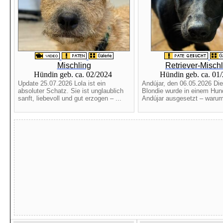
Mischling
Retriever-Misch
Hündin geb. ca. 02/2024
Hündin geb. ca. 01
Update 25.07.2026 Lola ist ein
Andújar, den 06.05.2026 Di
absoluter Schatz. Sie ist unglaublich
Blondie wurde in einem Hun
sanft, liebevoll und gut erzogen – ...
Andújar ausgesetzt – warum