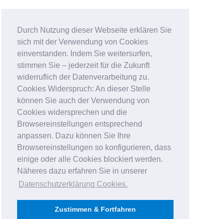
Durch Nutzung dieser Webseite erklären Sie
sich mit der Verwendung von Cookies
einverstanden. Indem Sie weitersurfen,
stimmen Sie – jederzeit für die Zukunft
widerruflich der Datenverarbeitung zu.
Cookies Widerspruch: An dieser Stelle
können Sie auch der Verwendung von
Cookies widersprechen und die
Browsereinstellungen entsprechend
anpassen. Dazu können Sie Ihre
Browsereinstellungen so konfigurieren, dass
einige oder alle Cookies blockiert werden.
Näheres dazu erfahren Sie in unserer
Datenschutzerklärung Cookies
.
Zustimmen & Fortfahren