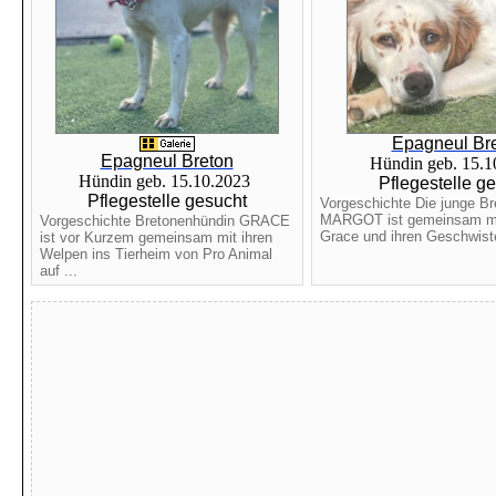
Epagneul Br
Epagneul Breton
Hündin geb. 15.
Hündin geb. 15.10.2023
Pflegestelle g
Pflegestelle gesucht
Vorgeschichte Die junge B
MARGOT ist gemeinsam mit
Vorgeschichte Bretonenhündin GRACE
Grace und ihren Geschwister
ist vor Kurzem gemeinsam mit ihren
Welpen ins Tierheim von Pro Animal
auf ...