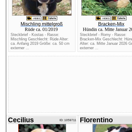
Mischling mittelgroß
Bracken-Mix
Rüde ca. 01/2019
Hündin ca. Mitte Januar 
Steckbrief - Kostas - Rasse:
Steckbrief - Romy - Rasse:
Mischling Geschlecht: Rüde Alter:
Bracken-Mix Geschlecht: Hün
ca. Anfang 2019 Größe: ca. 50 cm
Alter: ca. Mitte Januar 2026 G
externer ...
externer ...
Cecilius
Florentino
ID: 1059711