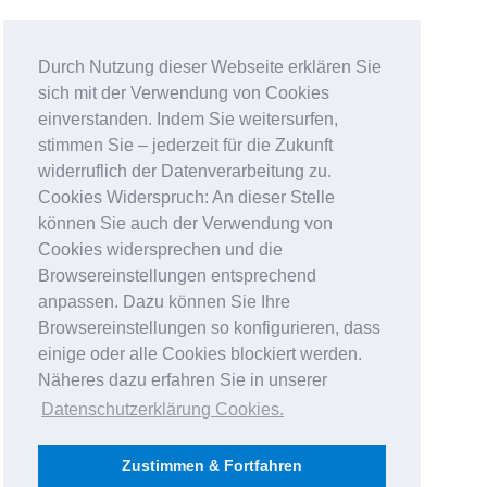
Durch Nutzung dieser Webseite erklären Sie
sich mit der Verwendung von Cookies
einverstanden. Indem Sie weitersurfen,
stimmen Sie – jederzeit für die Zukunft
widerruflich der Datenverarbeitung zu.
Cookies Widerspruch: An dieser Stelle
können Sie auch der Verwendung von
Cookies widersprechen und die
Browsereinstellungen entsprechend
anpassen. Dazu können Sie Ihre
Browsereinstellungen so konfigurieren, dass
einige oder alle Cookies blockiert werden.
Näheres dazu erfahren Sie in unserer
Datenschutzerklärung Cookies
.
Zustimmen & Fortfahren