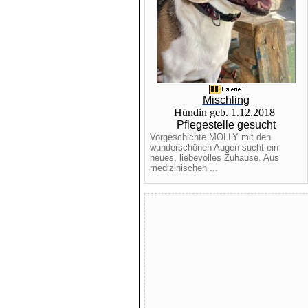
Mischling
Hündin geb. 1.12.2018
Pflegestelle gesucht
Vorgeschichte MOLLY mit den
wunderschönen Augen sucht ein
neues, liebevolles Zuhause. Aus
medizinischen ...