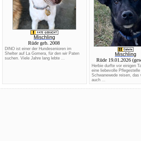
Mischling
Rüde geb. 2008
DINO ist einer der Hundesenioren im
Shelter auf La Gomera, für den wir Paten
Mischling
suchen. Viele Jahre lang lebte ...
Rüde 19.01.2026 (ges
Herbie durfte vor einigen T
eine liebevolle Pflegestelle
Schwanewede reisen, das 
auch ...