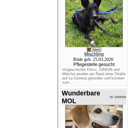
Mischling
Rüde geb. 25.03.2026
Pflegestelle gesucht
Vorgeschichte Chico, JUNIOR und
Melchor wurden am Rand einer Straße
auf La Gomera gefunden und konnten
zum ...
Wunderbare
ID: 1059594
MOL