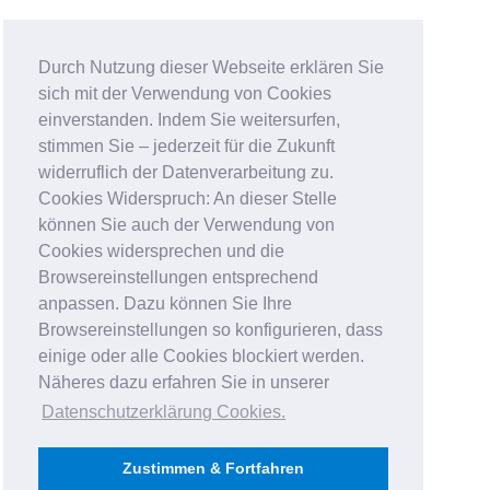
Durch Nutzung dieser Webseite erklären Sie
sich mit der Verwendung von Cookies
einverstanden. Indem Sie weitersurfen,
stimmen Sie – jederzeit für die Zukunft
widerruflich der Datenverarbeitung zu.
Cookies Widerspruch: An dieser Stelle
können Sie auch der Verwendung von
Cookies widersprechen und die
Browsereinstellungen entsprechend
anpassen. Dazu können Sie Ihre
Browsereinstellungen so konfigurieren, dass
einige oder alle Cookies blockiert werden.
Näheres dazu erfahren Sie in unserer
Datenschutzerklärung Cookies
.
Zustimmen & Fortfahren