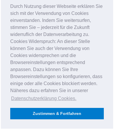
Durch Nutzung dieser Webseite erklären Sie
sich mit der Verwendung von Cookies
einverstanden. Indem Sie weitersurfen,
stimmen Sie – jederzeit für die Zukunft
widerruflich der Datenverarbeitung zu.
Cookies Widerspruch: An dieser Stelle
können Sie auch der Verwendung von
Cookies widersprechen und die
Browsereinstellungen entsprechend
anpassen. Dazu können Sie Ihre
Browsereinstellungen so konfigurieren, dass
einige oder alle Cookies blockiert werden.
Näheres dazu erfahren Sie in unserer
Datenschutzerklärung Cookies
.
Zustimmen & Fortfahren