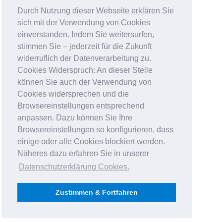
Durch Nutzung dieser Webseite erklären Sie
sich mit der Verwendung von Cookies
einverstanden. Indem Sie weitersurfen,
stimmen Sie – jederzeit für die Zukunft
widerruflich der Datenverarbeitung zu.
Cookies Widerspruch: An dieser Stelle
können Sie auch der Verwendung von
Cookies widersprechen und die
Browsereinstellungen entsprechend
anpassen. Dazu können Sie Ihre
Browsereinstellungen so konfigurieren, dass
einige oder alle Cookies blockiert werden.
Näheres dazu erfahren Sie in unserer
Datenschutzerklärung Cookies
.
Zustimmen & Fortfahren