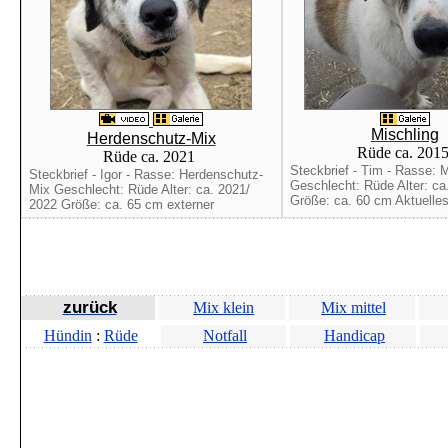
Mischling
Herdenschutz-Mix
Rüde ca. 201
Rüde ca. 2021
Steckbrief - Tim - Rasse: M
Steckbrief - Igor - Rasse: Herdenschutz-
Geschlecht: Rüde Alter: ca
Mix Geschlecht: Rüde Alter: ca. 2021/
Größe: ca. 60 cm Aktuelles:
2022 Größe: ca. 65 cm externer
zurück
Mix klein
Mix mittel
Hündin
:
Rüde
Notfall
Handicap