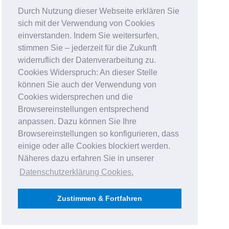
Durch Nutzung dieser Webseite erklären Sie
sich mit der Verwendung von Cookies
einverstanden. Indem Sie weitersurfen,
stimmen Sie – jederzeit für die Zukunft
widerruflich der Datenverarbeitung zu.
Cookies Widerspruch: An dieser Stelle
können Sie auch der Verwendung von
Cookies widersprechen und die
Browsereinstellungen entsprechend
anpassen. Dazu können Sie Ihre
Browsereinstellungen so konfigurieren, dass
einige oder alle Cookies blockiert werden.
Näheres dazu erfahren Sie in unserer
Datenschutzerklärung Cookies
.
Zustimmen & Fortfahren