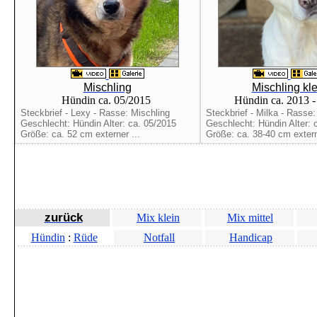
Mischling
Mischling kle
Hündin ca. 05/2015
Hündin ca. 2013 
Steckbrief - Lexy - Rasse: Mischling
Steckbrief - Milka - Rasse:
Geschlecht: Hündin Alter: ca. 05/2015
Geschlecht: Hündin Alter: 
Größe: ca. 52 cm externer ...
Größe: ca. 38-40 cm extern
zurück
Mix klein
Mix mittel
Hündin
:
Rüde
Notfall
Handicap