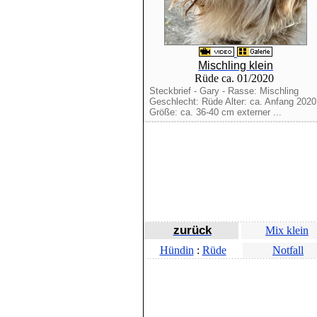
Mischling klein
Rüde ca. 01/2020
Steckbrief - Gary - Rasse: Mischling
Geschlecht: Rüde Alter: ca. Anfang 2020
Größe: ca. 36-40 cm externer ...
zurück
Mix klein
Hündin
:
Rüde
Notfall