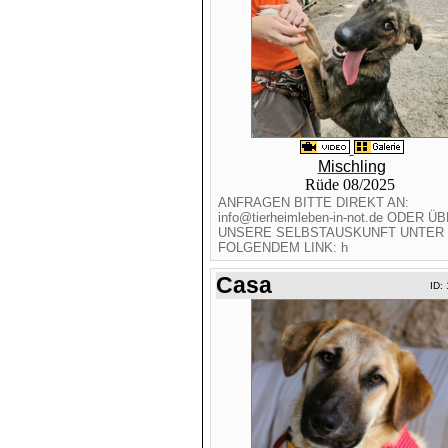
Mischling
Rüde 08/2025
ANFRAGEN BITTE DIREKT AN:
info@tierheimleben-in-not.de ODER Ü
UNSERE SELBSTAUSKUNFT UNTER
FOLGENDEM LINK: h
Casa
ID: