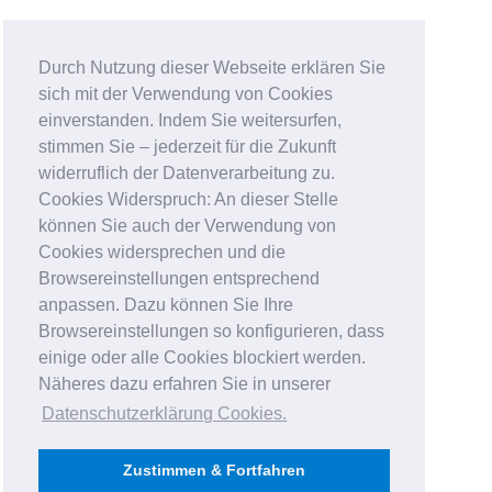
Durch Nutzung dieser Webseite erklären Sie
sich mit der Verwendung von Cookies
einverstanden. Indem Sie weitersurfen,
stimmen Sie – jederzeit für die Zukunft
widerruflich der Datenverarbeitung zu.
Cookies Widerspruch: An dieser Stelle
können Sie auch der Verwendung von
Cookies widersprechen und die
Browsereinstellungen entsprechend
anpassen. Dazu können Sie Ihre
Browsereinstellungen so konfigurieren, dass
einige oder alle Cookies blockiert werden.
Näheres dazu erfahren Sie in unserer
Datenschutzerklärung Cookies
.
Zustimmen & Fortfahren