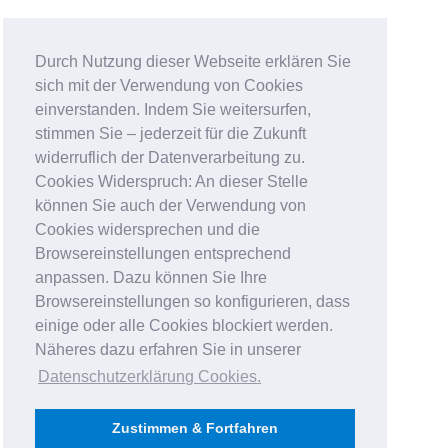
Durch Nutzung dieser Webseite erklären Sie
sich mit der Verwendung von Cookies
einverstanden. Indem Sie weitersurfen,
stimmen Sie – jederzeit für die Zukunft
widerruflich der Datenverarbeitung zu.
Cookies Widerspruch: An dieser Stelle
können Sie auch der Verwendung von
Cookies widersprechen und die
Browsereinstellungen entsprechend
anpassen. Dazu können Sie Ihre
Browsereinstellungen so konfigurieren, dass
einige oder alle Cookies blockiert werden.
Näheres dazu erfahren Sie in unserer
Datenschutzerklärung Cookies
.
Zustimmen & Fortfahren