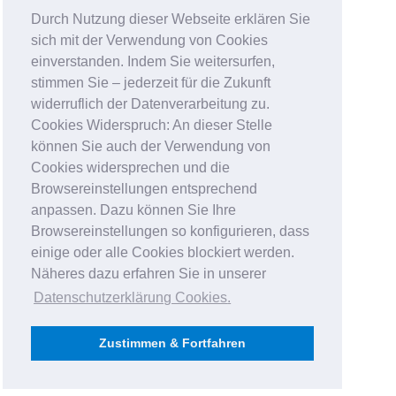
Durch Nutzung dieser Webseite erklären Sie
sich mit der Verwendung von Cookies
einverstanden. Indem Sie weitersurfen,
stimmen Sie – jederzeit für die Zukunft
widerruflich der Datenverarbeitung zu.
Cookies Widerspruch: An dieser Stelle
können Sie auch der Verwendung von
Cookies widersprechen und die
Browsereinstellungen entsprechend
anpassen. Dazu können Sie Ihre
Browsereinstellungen so konfigurieren, dass
einige oder alle Cookies blockiert werden.
Näheres dazu erfahren Sie in unserer
Datenschutzerklärung Cookies
.
Zustimmen & Fortfahren