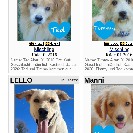
Mischling
Mischling
Rüde 01.2016
Rüde 01.201
Name: Ted Alter: 01.2016 Ort: Korfu
Name: Timmy Alter: 01.2016
Geschlecht: männlich Kastriert: Ja Juli
Geschlecht: männlich Kastrie
2026: Ted und Timmy kommen aus ...
2026: Timmy und Ted komme
LELLO
Manni
ID: 1059738