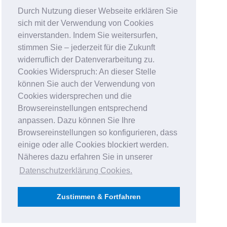
Durch Nutzung dieser Webseite erklären Sie
sich mit der Verwendung von Cookies
einverstanden. Indem Sie weitersurfen,
stimmen Sie – jederzeit für die Zukunft
widerruflich der Datenverarbeitung zu.
Cookies Widerspruch: An dieser Stelle
können Sie auch der Verwendung von
Cookies widersprechen und die
Browsereinstellungen entsprechend
anpassen. Dazu können Sie Ihre
Browsereinstellungen so konfigurieren, dass
einige oder alle Cookies blockiert werden.
Näheres dazu erfahren Sie in unserer
Datenschutzerklärung Cookies
.
Zustimmen & Fortfahren