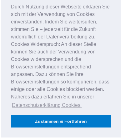
Durch Nutzung dieser Webseite erklären Sie
sich mit der Verwendung von Cookies
einverstanden. Indem Sie weitersurfen,
stimmen Sie – jederzeit für die Zukunft
widerruflich der Datenverarbeitung zu.
Cookies Widerspruch: An dieser Stelle
können Sie auch der Verwendung von
Cookies widersprechen und die
Browsereinstellungen entsprechend
anpassen. Dazu können Sie Ihre
Browsereinstellungen so konfigurieren, dass
einige oder alle Cookies blockiert werden.
Näheres dazu erfahren Sie in unserer
Datenschutzerklärung Cookies
.
Zustimmen & Fortfahren