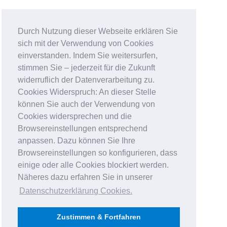
Durch Nutzung dieser Webseite erklären Sie
sich mit der Verwendung von Cookies
einverstanden. Indem Sie weitersurfen,
stimmen Sie – jederzeit für die Zukunft
widerruflich der Datenverarbeitung zu.
Cookies Widerspruch: An dieser Stelle
können Sie auch der Verwendung von
Cookies widersprechen und die
Browsereinstellungen entsprechend
anpassen. Dazu können Sie Ihre
Browsereinstellungen so konfigurieren, dass
einige oder alle Cookies blockiert werden.
Näheres dazu erfahren Sie in unserer
Datenschutzerklärung Cookies
.
Zustimmen & Fortfahren