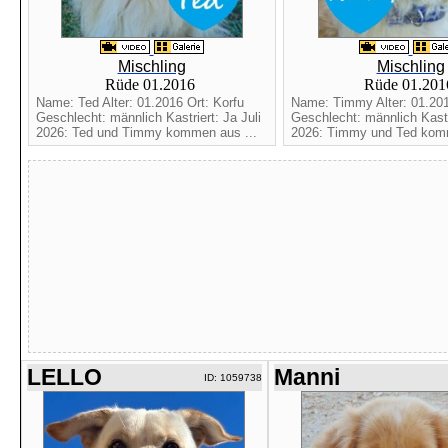
Mischling
Mischling
Rüde 01.2016
Rüde 01.20
Name: Ted Alter: 01.2016 Ort: Korfu
Name: Timmy Alter: 01.201
Geschlecht: männlich Kastriert: Ja Juli
Geschlecht: männlich Kastri
2026: Ted und Timmy kommen aus ...
2026: Timmy und Ted komm
LELLO
Manni
ID: 1059738