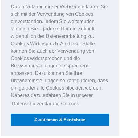
Durch Nutzung dieser Webseite erklären Sie
sich mit der Verwendung von Cookies
einverstanden. Indem Sie weitersurfen,
stimmen Sie – jederzeit für die Zukunft
widerruflich der Datenverarbeitung zu.
Cookies Widerspruch: An dieser Stelle
können Sie auch der Verwendung von
Cookies widersprechen und die
Browsereinstellungen entsprechend
anpassen. Dazu können Sie Ihre
Browsereinstellungen so konfigurieren, dass
einige oder alle Cookies blockiert werden.
Näheres dazu erfahren Sie in unserer
Datenschutzerklärung Cookies
.
Zustimmen & Fortfahren