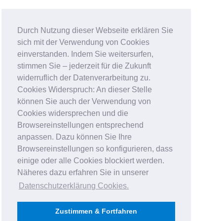
Durch Nutzung dieser Webseite erklären Sie
sich mit der Verwendung von Cookies
einverstanden. Indem Sie weitersurfen,
stimmen Sie – jederzeit für die Zukunft
widerruflich der Datenverarbeitung zu.
Cookies Widerspruch: An dieser Stelle
können Sie auch der Verwendung von
Cookies widersprechen und die
Browsereinstellungen entsprechend
anpassen. Dazu können Sie Ihre
Browsereinstellungen so konfigurieren, dass
einige oder alle Cookies blockiert werden.
Näheres dazu erfahren Sie in unserer
Datenschutzerklärung Cookies
.
Zustimmen & Fortfahren