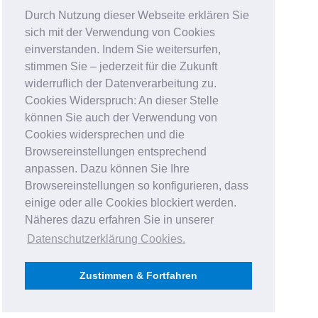
Durch Nutzung dieser Webseite erklären Sie
sich mit der Verwendung von Cookies
einverstanden. Indem Sie weitersurfen,
stimmen Sie – jederzeit für die Zukunft
widerruflich der Datenverarbeitung zu.
Cookies Widerspruch: An dieser Stelle
können Sie auch der Verwendung von
Cookies widersprechen und die
Browsereinstellungen entsprechend
anpassen. Dazu können Sie Ihre
Browsereinstellungen so konfigurieren, dass
einige oder alle Cookies blockiert werden.
Näheres dazu erfahren Sie in unserer
Datenschutzerklärung Cookies
.
Zustimmen & Fortfahren