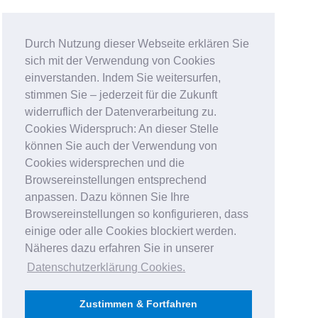
Durch Nutzung dieser Webseite erklären Sie
sich mit der Verwendung von Cookies
einverstanden. Indem Sie weitersurfen,
stimmen Sie – jederzeit für die Zukunft
widerruflich der Datenverarbeitung zu.
Cookies Widerspruch: An dieser Stelle
können Sie auch der Verwendung von
Cookies widersprechen und die
Browsereinstellungen entsprechend
anpassen. Dazu können Sie Ihre
Browsereinstellungen so konfigurieren, dass
einige oder alle Cookies blockiert werden.
Näheres dazu erfahren Sie in unserer
Datenschutzerklärung Cookies
.
Zustimmen & Fortfahren