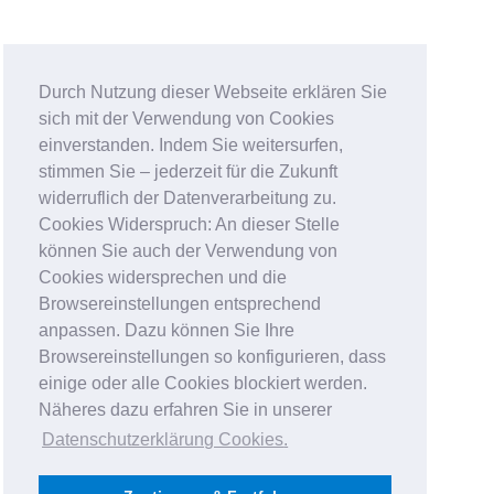
Durch Nutzung dieser Webseite erklären Sie
sich mit der Verwendung von Cookies
einverstanden. Indem Sie weitersurfen,
stimmen Sie – jederzeit für die Zukunft
widerruflich der Datenverarbeitung zu.
Cookies Widerspruch: An dieser Stelle
können Sie auch der Verwendung von
Cookies widersprechen und die
Browsereinstellungen entsprechend
anpassen. Dazu können Sie Ihre
Browsereinstellungen so konfigurieren, dass
einige oder alle Cookies blockiert werden.
Näheres dazu erfahren Sie in unserer
Datenschutzerklärung Cookies
.