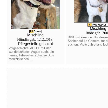
Mischling
Rüde geb. 20
Mischling
DINO ist einer der Hundesen
Hündin geb. 1.12.2018
Shelter auf La Gomera, für d
Pflegestelle gesucht
suchen. Viele Jahre lang lebt
Vorgeschichte MOLLY mit den
wunderschönen Augen sucht ein
neues, liebevolles Zuhause. Aus
medizinischen ...