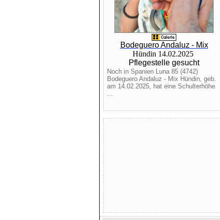
Bodeguero Andaluz - Mix
Hündin 14.02.2025
Pflegestelle gesucht
Noch in Spanien Luna 85 (4742)
Bodeguero Andaluz - Mix Hündin, geb.
am 14.02.2025, hat eine Schulterhöhe
...