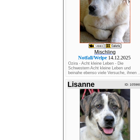
Mischling
Notfall/Welpe
14.12.2025
Ozira - Acht kleine Leben - Die
Schwestern Acht kleine Leben und
beinahe ebenso viele Versuche, ihnen ..
Lisanne
ID: 10596