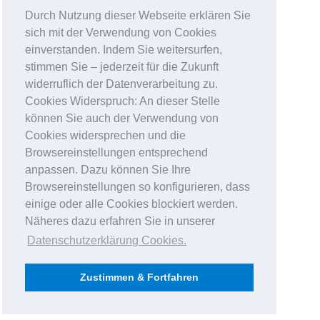
Durch Nutzung dieser Webseite erklären Sie
sich mit der Verwendung von Cookies
einverstanden. Indem Sie weitersurfen,
stimmen Sie – jederzeit für die Zukunft
widerruflich der Datenverarbeitung zu.
Cookies Widerspruch: An dieser Stelle
können Sie auch der Verwendung von
Cookies widersprechen und die
Browsereinstellungen entsprechend
anpassen. Dazu können Sie Ihre
Browsereinstellungen so konfigurieren, dass
einige oder alle Cookies blockiert werden.
Näheres dazu erfahren Sie in unserer
Datenschutzerklärung Cookies
.
Zustimmen & Fortfahren