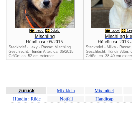
Mischling
Mischling kle
Hündin ca. 05/2015
Hündin ca. 2013 
Steckbrief - Lexy - Rasse: Mischling
Steckbrief - Milka - Rasse:
Geschlecht: Hündin Alter: ca. 05/2015
Geschlecht: Hündin Alter: 
Größe: ca. 52 cm externer ...
Größe: ca. 38-40 cm extern
zurück
Mix klein
Mix mittel
Hündin
:
Rüde
Notfall
Handicap