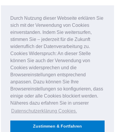
Durch Nutzung dieser Webseite erklären Sie
sich mit der Verwendung von Cookies
einverstanden. Indem Sie weitersurfen,
stimmen Sie – jederzeit für die Zukunft
widerruflich der Datenverarbeitung zu.
Cookies Widerspruch: An dieser Stelle
können Sie auch der Verwendung von
Cookies widersprechen und die
Browsereinstellungen entsprechend
anpassen. Dazu können Sie Ihre
Browsereinstellungen so konfigurieren, dass
einige oder alle Cookies blockiert werden.
Näheres dazu erfahren Sie in unserer
Datenschutzerklärung Cookies
.
Zustimmen & Fortfahren