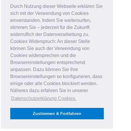
Durch Nutzung dieser Webseite erklären Sie
sich mit der Verwendung von Cookies
einverstanden. Indem Sie weitersurfen,
stimmen Sie – jederzeit für die Zukunft
widerruflich der Datenverarbeitung zu.
Cookies Widerspruch: An dieser Stelle
können Sie auch der Verwendung von
Cookies widersprechen und die
Browsereinstellungen entsprechend
anpassen. Dazu können Sie Ihre
Browsereinstellungen so konfigurieren, dass
einige oder alle Cookies blockiert werden.
Näheres dazu erfahren Sie in unserer
Datenschutzerklärung Cookies
.
Zustimmen & Fortfahren