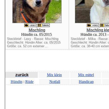
Mischling
Mischling kle
Hündin ca. 05/2015
Hündin ca. 2013 
Steckbrief - Lexy - Rasse: Mischling
Steckbrief - Milka - Rasse:
Geschlecht: Hündin Alter: ca. 05/2015
Geschlecht: Hündin Alter: 
Größe: ca. 52 cm externer ...
Größe: ca. 38-40 cm extern
zurück
Mix klein
Mix mittel
Hündin
:
Rüde
Notfall
Handicap