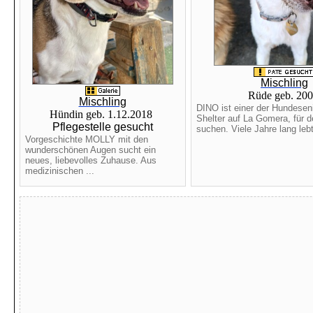
Mischling
Rüde geb. 20
Mischling
DINO ist einer der Hundesen
Hündin geb. 1.12.2018
Shelter auf La Gomera, für d
Pflegestelle gesucht
suchen. Viele Jahre lang lebt
Vorgeschichte MOLLY mit den
wunderschönen Augen sucht ein
neues, liebevolles Zuhause. Aus
medizinischen ...