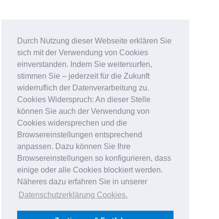
Durch Nutzung dieser Webseite erklären Sie
sich mit der Verwendung von Cookies
einverstanden. Indem Sie weitersurfen,
stimmen Sie – jederzeit für die Zukunft
widerruflich der Datenverarbeitung zu.
Cookies Widerspruch: An dieser Stelle
können Sie auch der Verwendung von
Cookies widersprechen und die
Browsereinstellungen entsprechend
anpassen. Dazu können Sie Ihre
Browsereinstellungen so konfigurieren, dass
einige oder alle Cookies blockiert werden.
Näheres dazu erfahren Sie in unserer
Datenschutzerklärung Cookies
.