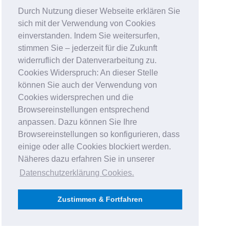
Durch Nutzung dieser Webseite erklären Sie
sich mit der Verwendung von Cookies
einverstanden. Indem Sie weitersurfen,
stimmen Sie – jederzeit für die Zukunft
widerruflich der Datenverarbeitung zu.
Cookies Widerspruch: An dieser Stelle
können Sie auch der Verwendung von
Cookies widersprechen und die
Browsereinstellungen entsprechend
anpassen. Dazu können Sie Ihre
Browsereinstellungen so konfigurieren, dass
einige oder alle Cookies blockiert werden.
Näheres dazu erfahren Sie in unserer
Datenschutzerklärung Cookies
.
Zustimmen & Fortfahren