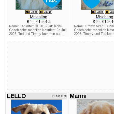
Mischling
Mischling
Rüde 01.2016
Rüde 01.20
Name: Ted Alter: 01.2016 Ort: Korfu
Name: Timmy Alter: 01.201
Geschlecht: männlich Kastriert: Ja Juli
Geschlecht: männlich Kastri
2026: Ted und Timmy kommen aus ...
2026: Timmy und Ted komm
LELLO
Manni
ID: 1059738