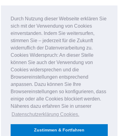
Durch Nutzung dieser Webseite erklären Sie
sich mit der Verwendung von Cookies
einverstanden. Indem Sie weitersurfen,
stimmen Sie – jederzeit für die Zukunft
widerruflich der Datenverarbeitung zu.
Cookies Widerspruch: An dieser Stelle
können Sie auch der Verwendung von
Cookies widersprechen und die
Browsereinstellungen entsprechend
anpassen. Dazu können Sie Ihre
Browsereinstellungen so konfigurieren, dass
einige oder alle Cookies blockiert werden.
Näheres dazu erfahren Sie in unserer
Datenschutzerklärung Cookies
.
Zustimmen & Fortfahren