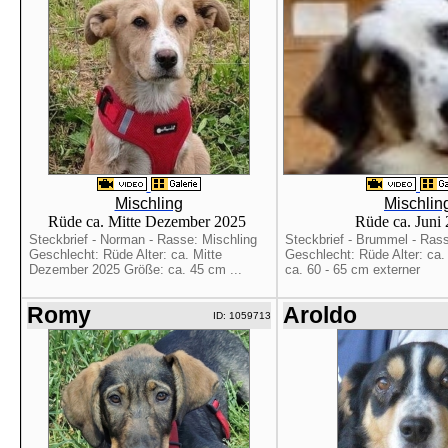
Mischling
Mischlin
Rüde ca. Mitte Dezember 2025
Rüde ca. Juni
Steckbrief - Norman - Rasse: Mischling
Steckbrief - Brummel - Rass
Geschlecht: Rüde Alter: ca. Mitte
Geschlecht: Rüde Alter: ca.
Dezember 2025 Größe: ca. 45 cm ...
ca. 60 - 65 cm externer
Romy
Aroldo
ID: 1059713