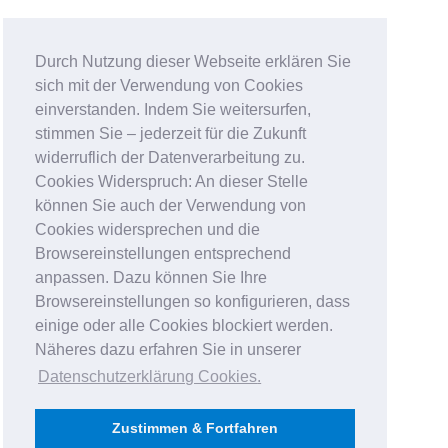
Durch Nutzung dieser Webseite erklären Sie
sich mit der Verwendung von Cookies
einverstanden. Indem Sie weitersurfen,
stimmen Sie – jederzeit für die Zukunft
widerruflich der Datenverarbeitung zu.
Cookies Widerspruch: An dieser Stelle
können Sie auch der Verwendung von
Cookies widersprechen und die
Browsereinstellungen entsprechend
anpassen. Dazu können Sie Ihre
Browsereinstellungen so konfigurieren, dass
einige oder alle Cookies blockiert werden.
Näheres dazu erfahren Sie in unserer
Datenschutzerklärung Cookies
.
Zustimmen & Fortfahren