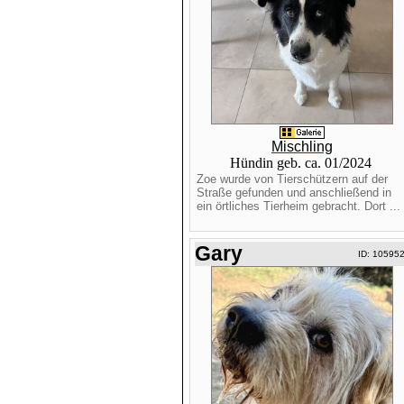
Mischling
Hündin geb. ca. 01/2024
Zoe wurde von Tierschützern auf der
Straße gefunden und anschließend in
ein örtliches Tierheim gebracht. Dort ...
Gary
ID: 10595