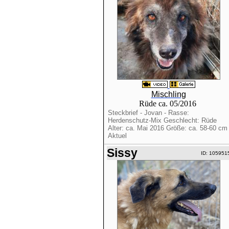
Mischling
Rüde ca. 05/2016
Steckbrief - Jovan - Rasse:
Herdenschutz-Mix Geschlecht: Rüde
Alter: ca. Mai 2016 Größe: ca. 58-60 cm
Aktuel
Sissy
ID: 105951