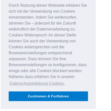
Durch Nutzung dieser Webseite erklären Sie
sich mit der Verwendung von Cookies
einverstanden. Indem Sie weitersurfen,
stimmen Sie – jederzeit für die Zukunft
widerruflich der Datenverarbeitung zu.
Cookies Widerspruch: An dieser Stelle
können Sie auch der Verwendung von
Cookies widersprechen und die
Browsereinstellungen entsprechend
anpassen. Dazu können Sie Ihre
Browsereinstellungen so konfigurieren, dass
einige oder alle Cookies blockiert werden.
Näheres dazu erfahren Sie in unserer
Datenschutzerklärung Cookies
.
Zustimmen & Fortfahren