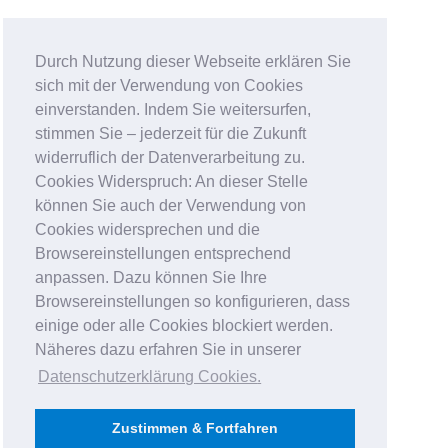
Durch Nutzung dieser Webseite erklären Sie
sich mit der Verwendung von Cookies
einverstanden. Indem Sie weitersurfen,
stimmen Sie – jederzeit für die Zukunft
widerruflich der Datenverarbeitung zu.
Cookies Widerspruch: An dieser Stelle
können Sie auch der Verwendung von
Cookies widersprechen und die
Browsereinstellungen entsprechend
anpassen. Dazu können Sie Ihre
Browsereinstellungen so konfigurieren, dass
einige oder alle Cookies blockiert werden.
Näheres dazu erfahren Sie in unserer
Datenschutzerklärung Cookies
.
Zustimmen & Fortfahren