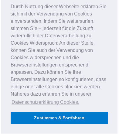
Durch Nutzung dieser Webseite erklären Sie
sich mit der Verwendung von Cookies
einverstanden. Indem Sie weitersurfen,
stimmen Sie – jederzeit für die Zukunft
widerruflich der Datenverarbeitung zu.
Cookies Widerspruch: An dieser Stelle
können Sie auch der Verwendung von
Cookies widersprechen und die
Browsereinstellungen entsprechend
anpassen. Dazu können Sie Ihre
Browsereinstellungen so konfigurieren, dass
einige oder alle Cookies blockiert werden.
Näheres dazu erfahren Sie in unserer
Datenschutzerklärung Cookies
.
Zustimmen & Fortfahren