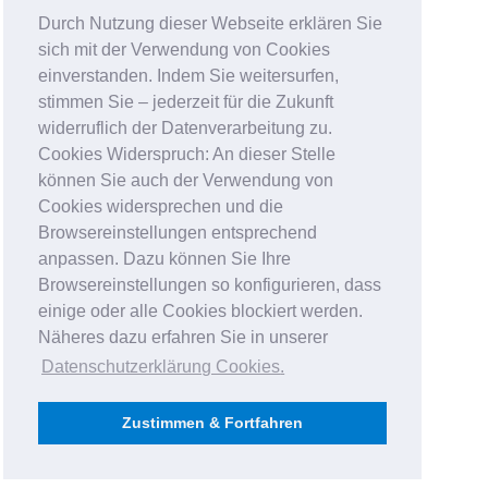
Durch Nutzung dieser Webseite erklären Sie
sich mit der Verwendung von Cookies
einverstanden. Indem Sie weitersurfen,
stimmen Sie – jederzeit für die Zukunft
widerruflich der Datenverarbeitung zu.
Cookies Widerspruch: An dieser Stelle
können Sie auch der Verwendung von
Cookies widersprechen und die
Browsereinstellungen entsprechend
anpassen. Dazu können Sie Ihre
Browsereinstellungen so konfigurieren, dass
einige oder alle Cookies blockiert werden.
Näheres dazu erfahren Sie in unserer
Datenschutzerklärung Cookies
.
Zustimmen & Fortfahren