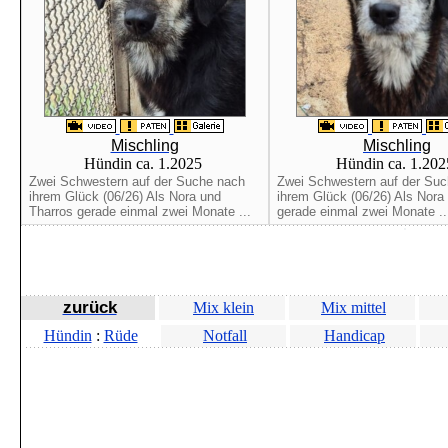
Mischling
Mischling
Hündin ca. 1.2025
Hündin ca. 1.20
Zwei Schwestern auf der Suche nach
Zwei Schwestern auf der Su
ihrem Glück (06/26) Als Nora und
ihrem Glück (06/26) Als Nora
Tharros gerade einmal zwei Monate ...
gerade einmal zwei Monate ..
zurück
Mix klein
Mix mittel
Hündin
:
Rüde
Notfall
Handicap