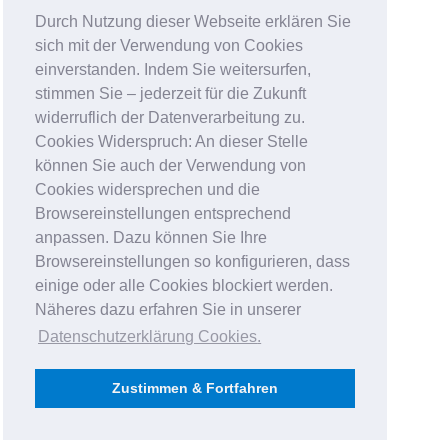
Durch Nutzung dieser Webseite erklären Sie
sich mit der Verwendung von Cookies
einverstanden. Indem Sie weitersurfen,
stimmen Sie – jederzeit für die Zukunft
widerruflich der Datenverarbeitung zu.
Cookies Widerspruch: An dieser Stelle
können Sie auch der Verwendung von
Cookies widersprechen und die
Browsereinstellungen entsprechend
anpassen. Dazu können Sie Ihre
Browsereinstellungen so konfigurieren, dass
einige oder alle Cookies blockiert werden.
Näheres dazu erfahren Sie in unserer
Datenschutzerklärung Cookies
.
Zustimmen & Fortfahren