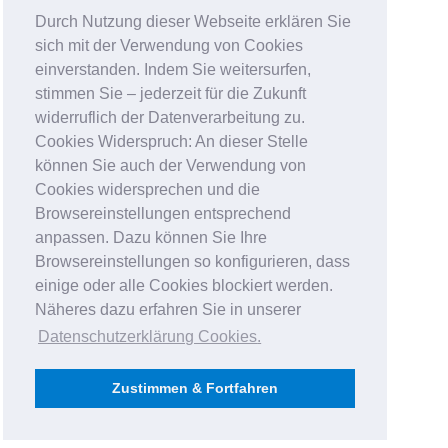
Durch Nutzung dieser Webseite erklären Sie
sich mit der Verwendung von Cookies
einverstanden. Indem Sie weitersurfen,
stimmen Sie – jederzeit für die Zukunft
widerruflich der Datenverarbeitung zu.
Cookies Widerspruch: An dieser Stelle
können Sie auch der Verwendung von
Cookies widersprechen und die
Browsereinstellungen entsprechend
anpassen. Dazu können Sie Ihre
Browsereinstellungen so konfigurieren, dass
einige oder alle Cookies blockiert werden.
Näheres dazu erfahren Sie in unserer
Datenschutzerklärung Cookies
.
Zustimmen & Fortfahren