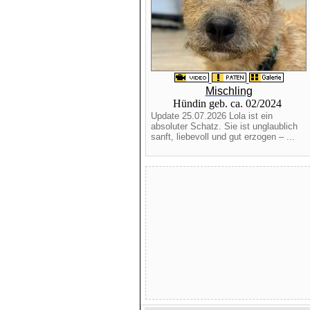
Mischling
Hündin geb. ca. 02/2024
Update 25.07.2026 Lola ist ein
absoluter Schatz. Sie ist unglaublich
sanft, liebevoll und gut erzogen – ...