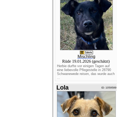
Mischling
Rüde 19.01.2026 (geschätzt)
Herbie durfte vor einigen Tagen auf
eine liebevolle Pflegestelle in 28790
Schwanewede reisen, das wurde auch
...
Lola
ID: 1059589