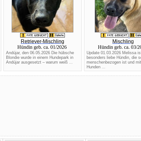
Retriever-Mischling
Mischling
Hündin geb. ca. 01/2026
Hündin geb. ca. 03/
Andújar, den 06.05.2026 Die hübsche
Update 01.03.2026 Melissa is
Blondie wurde in einem Hundepark in
besonders liebe Hündin, die s
Andújar ausgesetzt – warum weiß ...
menschenbezogen ist und mit
Hunden ...