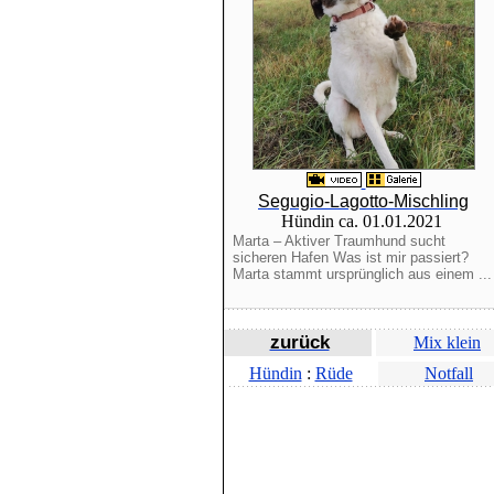
Segugio-Lagotto-Mischling
Hündin ca. 01.01.2021
Marta – Aktiver Traumhund sucht
sicheren Hafen Was ist mir passiert?
Marta stammt ursprünglich aus einem ...
zurück
Mix klein
Hündin
:
Rüde
Notfall