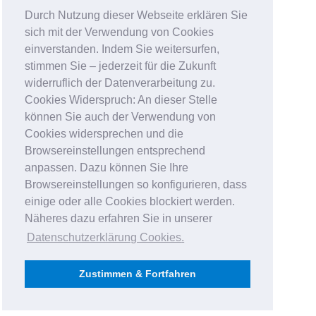
Durch Nutzung dieser Webseite erklären Sie
sich mit der Verwendung von Cookies
einverstanden. Indem Sie weitersurfen,
stimmen Sie – jederzeit für die Zukunft
widerruflich der Datenverarbeitung zu.
Cookies Widerspruch: An dieser Stelle
können Sie auch der Verwendung von
Cookies widersprechen und die
Browsereinstellungen entsprechend
anpassen. Dazu können Sie Ihre
Browsereinstellungen so konfigurieren, dass
einige oder alle Cookies blockiert werden.
Näheres dazu erfahren Sie in unserer
Datenschutzerklärung Cookies
.
Zustimmen & Fortfahren