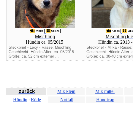
Mischling
Mischling kle
Hündin ca. 05/2015
Hündin ca. 2013 
Steckbrief - Lexy - Rasse: Mischling
Steckbrief - Milka - Rasse:
Geschlecht: Hündin Alter: ca. 05/2015
Geschlecht: Hündin Alter: 
Größe: ca. 52 cm externer ...
Größe: ca. 38-40 cm extern
zurück
Mix klein
Mix mittel
Hündin
:
Rüde
Notfall
Handicap