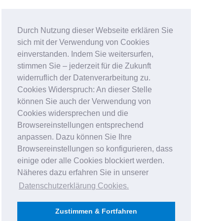
Durch Nutzung dieser Webseite erklären Sie
sich mit der Verwendung von Cookies
einverstanden. Indem Sie weitersurfen,
stimmen Sie – jederzeit für die Zukunft
widerruflich der Datenverarbeitung zu.
Cookies Widerspruch: An dieser Stelle
können Sie auch der Verwendung von
Cookies widersprechen und die
Browsereinstellungen entsprechend
anpassen. Dazu können Sie Ihre
Browsereinstellungen so konfigurieren, dass
einige oder alle Cookies blockiert werden.
Näheres dazu erfahren Sie in unserer
Datenschutzerklärung Cookies
.
Zustimmen & Fortfahren