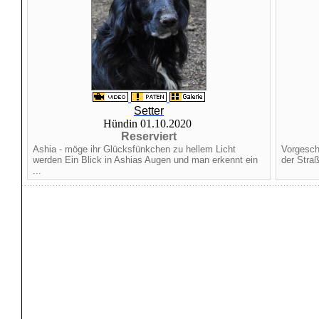
Setter
Hündin 01.10.2020
Reserviert
Ashia - möge ihr Glücksfünkchen zu hellem Licht
Vorgeschi
werden Ein Blick in Ashias Augen und man erkennt ein
der Stra
...