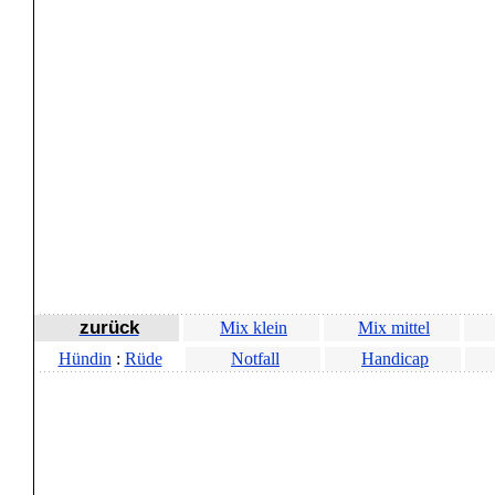
zurück
Mix klein
Mix mittel
Hündin
:
Rüde
Notfall
Handicap