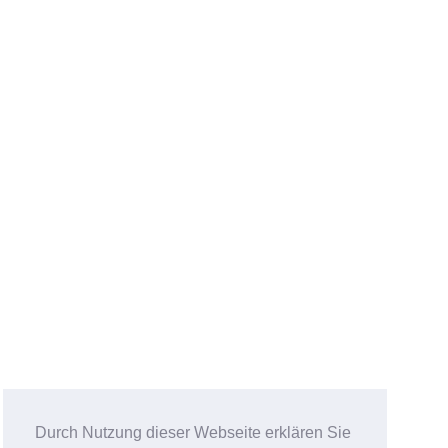
Durch Nutzung dieser Webseite erklären Sie