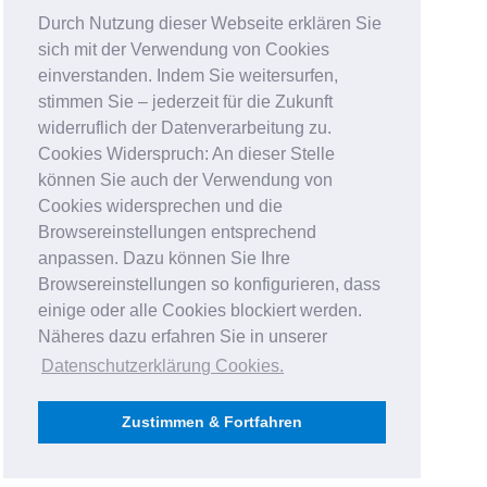
Durch Nutzung dieser Webseite erklären Sie
sich mit der Verwendung von Cookies
einverstanden. Indem Sie weitersurfen,
stimmen Sie – jederzeit für die Zukunft
widerruflich der Datenverarbeitung zu.
Cookies Widerspruch: An dieser Stelle
können Sie auch der Verwendung von
Cookies widersprechen und die
Browsereinstellungen entsprechend
anpassen. Dazu können Sie Ihre
Browsereinstellungen so konfigurieren, dass
einige oder alle Cookies blockiert werden.
Näheres dazu erfahren Sie in unserer
Datenschutzerklärung Cookies
.
Zustimmen & Fortfahren