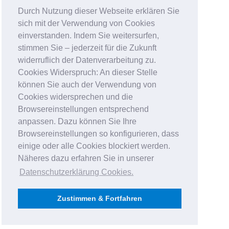
Durch Nutzung dieser Webseite erklären Sie
sich mit der Verwendung von Cookies
einverstanden. Indem Sie weitersurfen,
stimmen Sie – jederzeit für die Zukunft
widerruflich der Datenverarbeitung zu.
Cookies Widerspruch: An dieser Stelle
können Sie auch der Verwendung von
Cookies widersprechen und die
Browsereinstellungen entsprechend
anpassen. Dazu können Sie Ihre
Browsereinstellungen so konfigurieren, dass
einige oder alle Cookies blockiert werden.
Näheres dazu erfahren Sie in unserer
Datenschutzerklärung Cookies
.
Zustimmen & Fortfahren