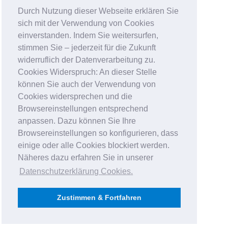
Durch Nutzung dieser Webseite erklären Sie
sich mit der Verwendung von Cookies
einverstanden. Indem Sie weitersurfen,
stimmen Sie – jederzeit für die Zukunft
widerruflich der Datenverarbeitung zu.
Cookies Widerspruch: An dieser Stelle
können Sie auch der Verwendung von
Cookies widersprechen und die
Browsereinstellungen entsprechend
anpassen. Dazu können Sie Ihre
Browsereinstellungen so konfigurieren, dass
einige oder alle Cookies blockiert werden.
Näheres dazu erfahren Sie in unserer
Datenschutzerklärung Cookies
.
Zustimmen & Fortfahren