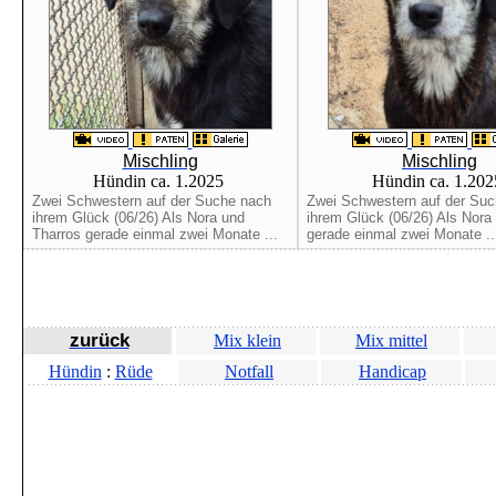
Mischling
Mischling
Hündin ca. 1.2025
Hündin ca. 1.20
Zwei Schwestern auf der Suche nach
Zwei Schwestern auf der Su
ihrem Glück (06/26) Als Nora und
ihrem Glück (06/26) Als Nora
Tharros gerade einmal zwei Monate ...
gerade einmal zwei Monate ..
zurück
Mix klein
Mix mittel
Hündin
:
Rüde
Notfall
Handicap