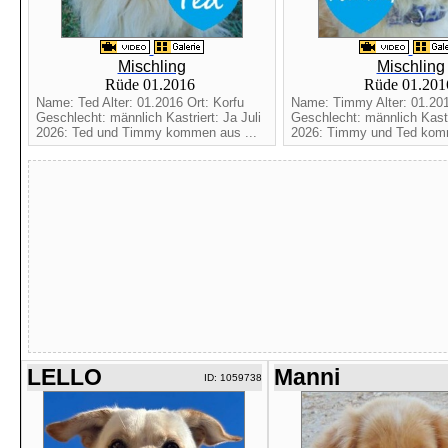
Mischling
Mischling
Rüde 01.2016
Rüde 01.20
Name: Ted Alter: 01.2016 Ort: Korfu
Name: Timmy Alter: 01.201
Geschlecht: männlich Kastriert: Ja Juli
Geschlecht: männlich Kastri
2026: Ted und Timmy kommen aus ...
2026: Timmy und Ted komm
LELLO
Manni
ID: 1059738