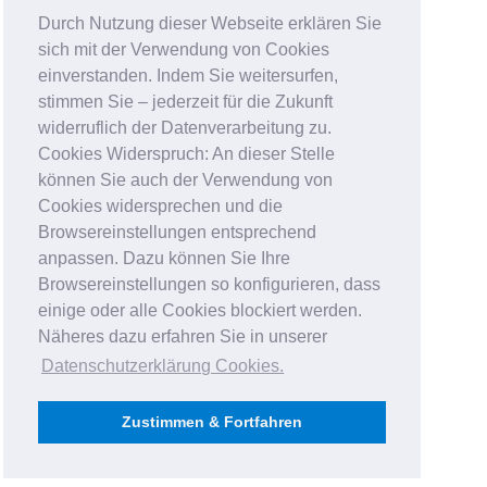
Durch Nutzung dieser Webseite erklären Sie
sich mit der Verwendung von Cookies
einverstanden. Indem Sie weitersurfen,
stimmen Sie – jederzeit für die Zukunft
widerruflich der Datenverarbeitung zu.
Cookies Widerspruch: An dieser Stelle
können Sie auch der Verwendung von
Cookies widersprechen und die
Browsereinstellungen entsprechend
anpassen. Dazu können Sie Ihre
Browsereinstellungen so konfigurieren, dass
einige oder alle Cookies blockiert werden.
Näheres dazu erfahren Sie in unserer
Datenschutzerklärung Cookies
.
Zustimmen & Fortfahren