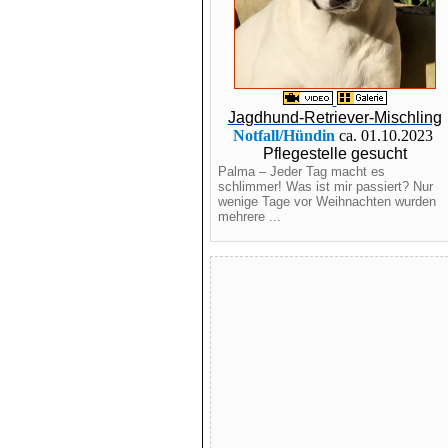
Jagdhund-Retriever-Mischling
Notfall/Hündin
ca. 01.10.2023
Pflegestelle gesucht
Palma – Jeder Tag macht es
schlimmer! Was ist mir passiert? Nur
wenige Tage vor Weihnachten wurden
mehrere ...