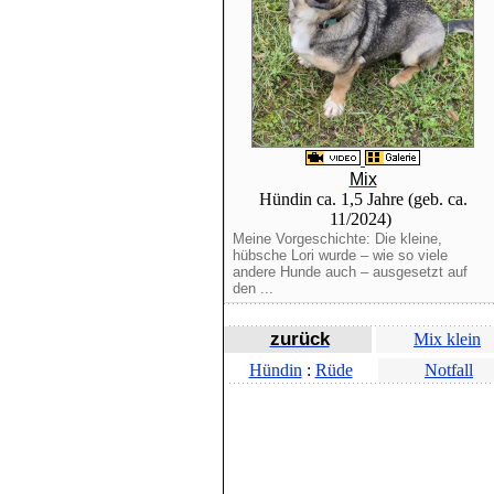
Mix
Hündin ca. 1,5 Jahre (geb. ca.
11/2024)
Meine Vorgeschichte: Die kleine,
hübsche Lori wurde – wie so viele
andere Hunde auch – ausgesetzt auf
den ...
zurück
Mix klein
Hündin
:
Rüde
Notfall