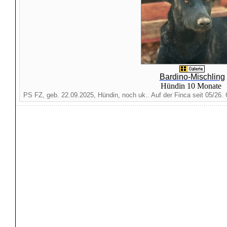
Bardino-Mischling
Hündin 10 Monate
PS FZ, geb. 22.09.2025, Hündin, noch uk.. Auf der Finca seit 05/26. G