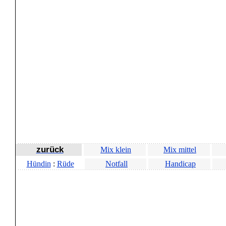
zurück
Mix klein
Mix mittel
Hündin
:
Rüde
Notfall
Handicap