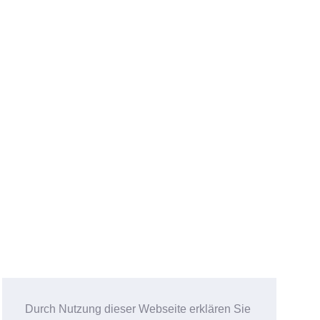
Durch Nutzung dieser Webseite erklären Sie