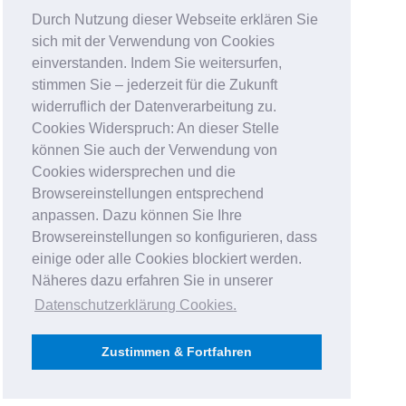
Durch Nutzung dieser Webseite erklären Sie
sich mit der Verwendung von Cookies
einverstanden. Indem Sie weitersurfen,
stimmen Sie – jederzeit für die Zukunft
widerruflich der Datenverarbeitung zu.
Cookies Widerspruch: An dieser Stelle
können Sie auch der Verwendung von
Cookies widersprechen und die
Browsereinstellungen entsprechend
anpassen. Dazu können Sie Ihre
Browsereinstellungen so konfigurieren, dass
einige oder alle Cookies blockiert werden.
Näheres dazu erfahren Sie in unserer
Datenschutzerklärung Cookies
.
Zustimmen & Fortfahren