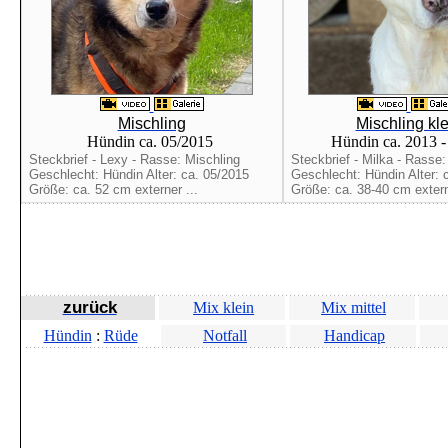
Mischling
Mischling kle
Hündin ca. 05/2015
Hündin ca. 2013 
Steckbrief - Lexy - Rasse: Mischling
Steckbrief - Milka - Rasse:
Geschlecht: Hündin Alter: ca. 05/2015
Geschlecht: Hündin Alter: 
Größe: ca. 52 cm externer ...
Größe: ca. 38-40 cm extern
zurück
Mix klein
Mix mittel
Hündin
:
Rüde
Notfall
Handicap