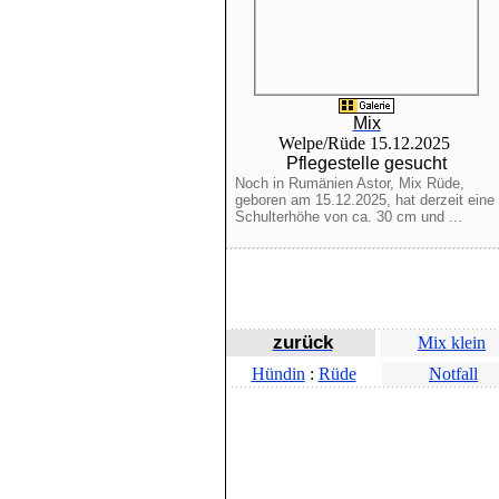
Mix
Welpe/Rüde 15.12.2025
Pflegestelle gesucht
Noch in Rumänien Astor, Mix Rüde,
geboren am 15.12.2025, hat derzeit eine
Schulterhöhe von ca. 30 cm und ...
zurück
Mix klein
Hündin
:
Rüde
Notfall