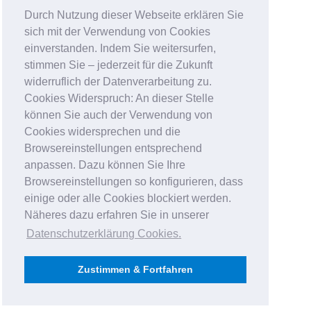
Durch Nutzung dieser Webseite erklären Sie
sich mit der Verwendung von Cookies
einverstanden. Indem Sie weitersurfen,
stimmen Sie – jederzeit für die Zukunft
widerruflich der Datenverarbeitung zu.
Cookies Widerspruch: An dieser Stelle
können Sie auch der Verwendung von
Cookies widersprechen und die
Browsereinstellungen entsprechend
anpassen. Dazu können Sie Ihre
Browsereinstellungen so konfigurieren, dass
einige oder alle Cookies blockiert werden.
Näheres dazu erfahren Sie in unserer
Datenschutzerklärung Cookies
.
Zustimmen & Fortfahren