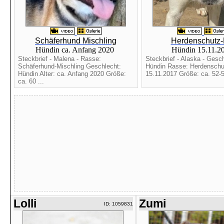
Schäferhund Mischling
Herdenschutz-
Hündin ca. Anfang 2020
Hündin 15.11.2
Steckbrief - Malena - Rasse:
Steckbrief - Alaska - Gesch
Schäferhund-Mischling Geschlecht:
Hündin Rasse: Herdenschut
Hündin Alter: ca. Anfang 2020 Größe:
15.11.2017 Größe: ca. 52-
ca. 60 ...
Lolli
Zumi
ID: 1059831