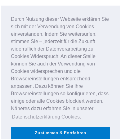
Durch Nutzung dieser Webseite erklären Sie
sich mit der Verwendung von Cookies
einverstanden. Indem Sie weitersurfen,
stimmen Sie – jederzeit für die Zukunft
widerruflich der Datenverarbeitung zu.
Cookies Widerspruch: An dieser Stelle
können Sie auch der Verwendung von
Cookies widersprechen und die
Browsereinstellungen entsprechend
anpassen. Dazu können Sie Ihre
Browsereinstellungen so konfigurieren, dass
einige oder alle Cookies blockiert werden.
Näheres dazu erfahren Sie in unserer
Datenschutzerklärung Cookies
.
Zustimmen & Fortfahren